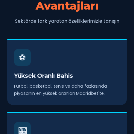
Avantajları
Sektörde fark yaratan özelliklerimizle tanışın
⚽
Yüksek Oranlı Bahis
Futbol, basketbol, tenis ve daha fazlasında
piyasanın en yüksek oranları Madridbet'te.
🎰