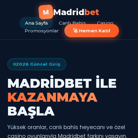
Madrid
bet
M
Ana Sayfa
Canlı Bahis
Casino
Promosyonlar
🚀 Hemen Katıl
2026 Güncel Giriş
MADRIDBET ILE
KAZANMAYA
BAŞLA
Yüksek oranlar, canlı bahis heyecanı ve özel
casino oyunlarıyla Madridbet farkını yaşayın.