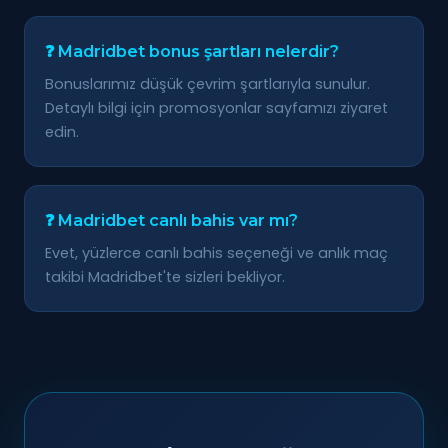
❓ Madridbet bonus şartları nelerdir?
Bonuslarımız düşük çevrim şartlarıyla sunulur.
Detaylı bilgi için promosyonlar sayfamızı ziyaret
edin.
❓ Madridbet canlı bahis var mı?
Evet, yüzlerce canlı bahis seçeneği ve anlık maç
takibi Madridbet'te sizleri bekliyor.