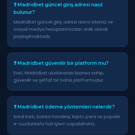
❓ Madridbet güncel giriş adresi nasıl
bulunur?
Madridbet güncel giriş adresi resmi sitemiz ve
sosyal medya hesaplarımızdan anlık olarak
paylaşılmaktadır.
❓ Madridbet güvenilir bir platform mu?
Evet, Madridbet uluslararası lisansa sahip,
güvenilir ve şeffaf bir bahis platformudur.
❓ Madridbet ödeme yöntemleri nelerdir?
Kredi kartı, banka havalesi, kripto para ve popüler
e-cüzdanlarla hızlı işlem yapabilirsiniz.