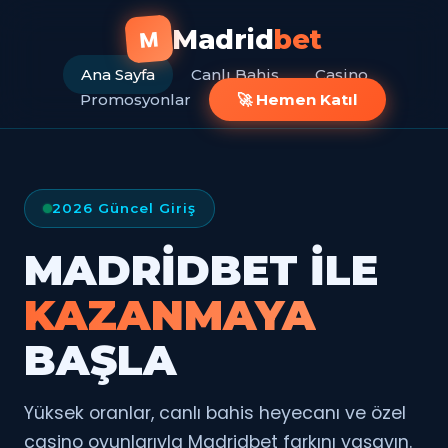
Madrid
bet
M
Ana Sayfa
Canlı Bahis
Casino
Promosyonlar
🚀 Hemen Katıl
2026 Güncel Giriş
MADRIDBET ILE
KAZANMAYA
BAŞLA
Yüksek oranlar, canlı bahis heyecanı ve özel
casino oyunlarıyla Madridbet farkını yaşayın.