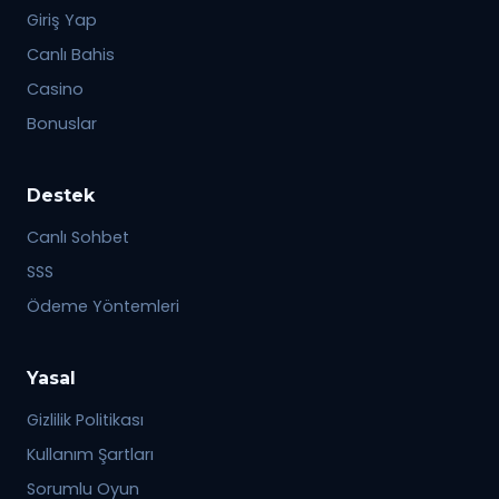
Giriş Yap
Canlı Bahis
Casino
Bonuslar
Destek
Canlı Sohbet
SSS
Ödeme Yöntemleri
Yasal
Gizlilik Politikası
Kullanım Şartları
Sorumlu Oyun