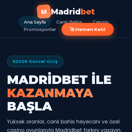
Madrid
bet
M
Ana Sayfa
Canlı Bahis
Casino
Promosyonlar
🚀 Hemen Katıl
2026 Güncel Giriş
MADRIDBET ILE
KAZANMAYA
BAŞLA
Yüksek oranlar, canlı bahis heyecanı ve özel
casino oyunlarıyla Madridbet farkını yaşayın.