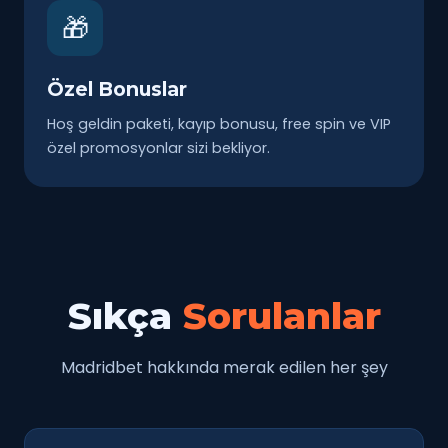
🎁
Özel Bonuslar
Hoş geldin paketi, kayıp bonusu, free spin ve VIP
özel promosyonlar sizi bekliyor.
Sıkça
Sorulanlar
Madridbet hakkında merak edilen her şey