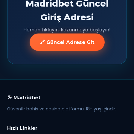
Madridbet Güncel
Giriş Adresi
Hemen tıklayın, kazanmaya başlayın!
🔗 Güncel Adrese Git
🎯 Madridbet
Güvenilir bahis ve casino platformu. 18+ yaş içindir.
Hızlı Linkler