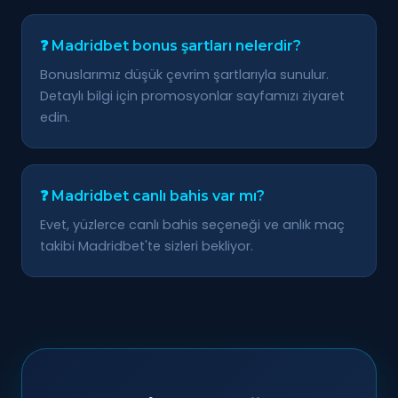
❓ Madridbet bonus şartları nelerdir?
Bonuslarımız düşük çevrim şartlarıyla sunulur.
Detaylı bilgi için promosyonlar sayfamızı ziyaret
edin.
❓ Madridbet canlı bahis var mı?
Evet, yüzlerce canlı bahis seçeneği ve anlık maç
takibi Madridbet'te sizleri bekliyor.