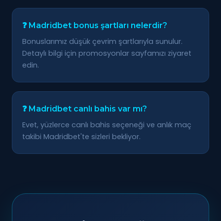
❓ Madridbet bonus şartları nelerdir?
Bonuslarımız düşük çevrim şartlarıyla sunulur.
Detaylı bilgi için promosyonlar sayfamızı ziyaret
edin.
❓ Madridbet canlı bahis var mı?
Evet, yüzlerce canlı bahis seçeneği ve anlık maç
takibi Madridbet'te sizleri bekliyor.