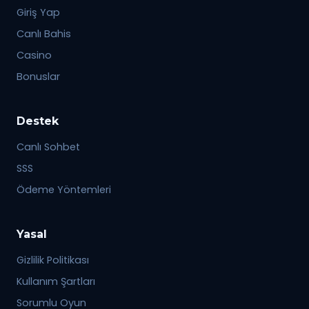
Giriş Yap
Canlı Bahis
Casino
Bonuslar
Destek
Canlı Sohbet
SSS
Ödeme Yöntemleri
Yasal
Gizlilik Politikası
Kullanım Şartları
Sorumlu Oyun