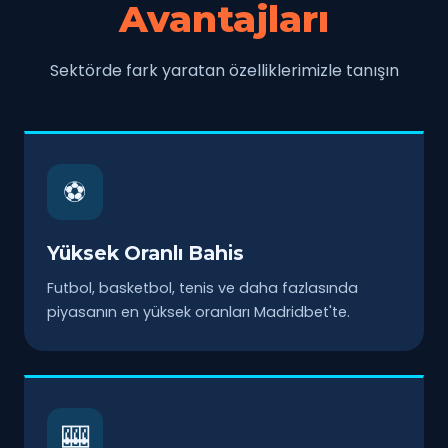
Avantajları
Sektörde fark yaratan özelliklerimizle tanışın
⚽
Yüksek Oranlı Bahis
Futbol, basketbol, tenis ve daha fazlasında
piyasanın en yüksek oranları Madridbet'te.
🎰