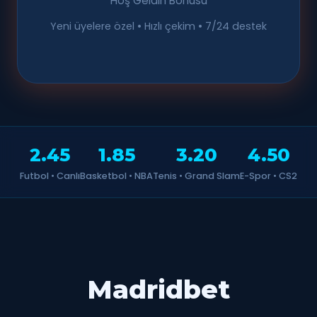
Hoş Geldin Bonusu
Yeni üyelere özel • Hızlı çekim • 7/24 destek
2.45
1.85
3.20
4.50
Futbol • Canlı
Basketbol • NBA
Tenis • Grand Slam
E-Spor • CS2
Madridbet