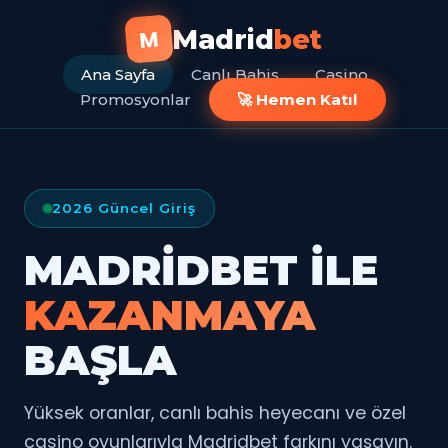
Madrid
bet
M
Ana Sayfa
Canlı Bahis
Casino
Promosyonlar
🚀 Hemen Katıl
2026 Güncel Giriş
MADRIDBET ILE
KAZANMAYA
BAŞLA
Yüksek oranlar, canlı bahis heyecanı ve özel
casino oyunlarıyla Madridbet farkını yaşayın.