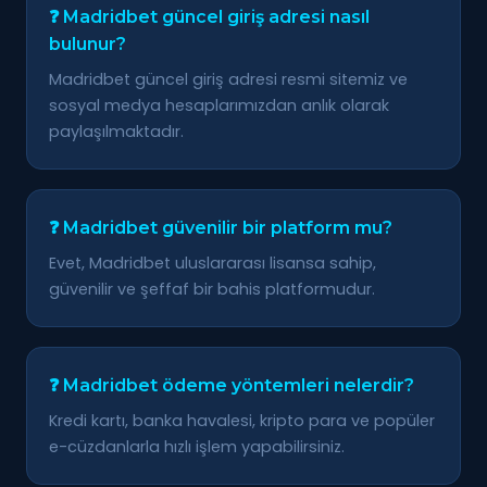
❓ Madridbet güncel giriş adresi nasıl
bulunur?
Madridbet güncel giriş adresi resmi sitemiz ve
sosyal medya hesaplarımızdan anlık olarak
paylaşılmaktadır.
❓ Madridbet güvenilir bir platform mu?
Evet, Madridbet uluslararası lisansa sahip,
güvenilir ve şeffaf bir bahis platformudur.
❓ Madridbet ödeme yöntemleri nelerdir?
Kredi kartı, banka havalesi, kripto para ve popüler
e-cüzdanlarla hızlı işlem yapabilirsiniz.