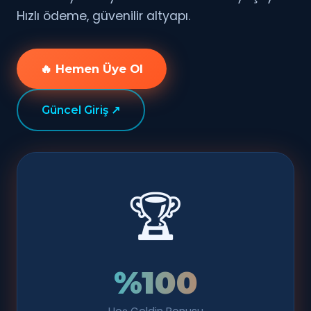
Hızlı ödeme, güvenilir altyapı.
🔥 Hemen Üye Ol
Güncel Giriş ↗
🏆
%100