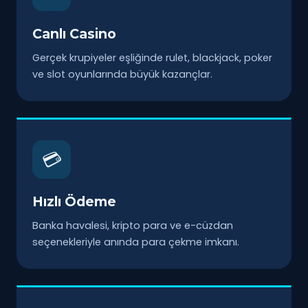
Canlı Casino
Gerçek krupiyeler eşliğinde rulet, blackjack, poker
ve slot oyunlarında büyük kazançlar.
💳
Hızlı Ödeme
Banka havalesi, kripto para ve e-cüzdan
seçenekleriyle anında para çekme imkanı.