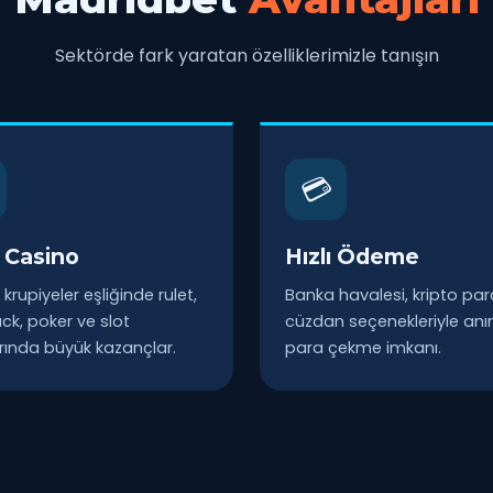
Sektörde fark yaratan özelliklerimizle tanışın
💳
ı Casino
Hızlı Ödeme
krupiyeler eşliğinde rulet,
Banka havalesi, kripto par
ck, poker ve slot
cüzdan seçenekleriyle an
rında büyük kazançlar.
para çekme imkanı.