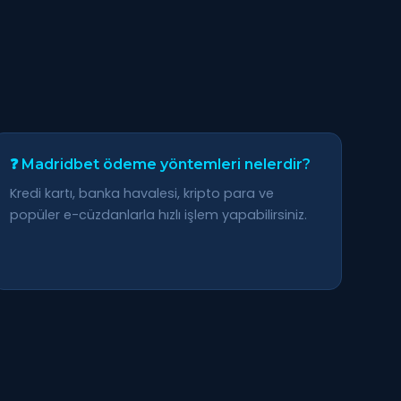
❓ Madridbet ödeme yöntemleri nelerdir?
Kredi kartı, banka havalesi, kripto para ve
popüler e-cüzdanlarla hızlı işlem yapabilirsiniz.