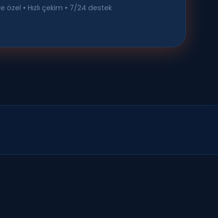
e özel • Hızlı çekim • 7/24 destek