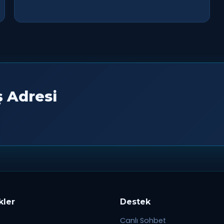
ş Adresi
kler
Destek
Canlı Sohbet