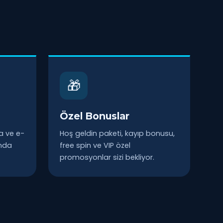
🎁
Özel Bonuslar
a ve e-
Hoş geldin paketi, kayıp bonusu,
ında
free spin ve VIP özel
promosyonlar sizi bekliyor.