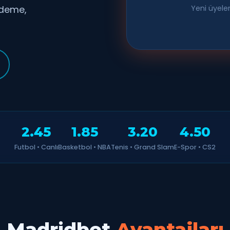
Yeni üyeler
 ödeme,
2.45
1.85
3.20
4.50
Futbol • Canlı
Basketbol • NBA
Tenis • Grand Slam
E-Spor • CS2
Madridbet
Avantajları