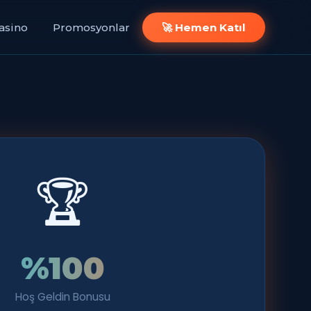
asino
Promosyonlar
🚀 Hemen Katıl
🏆
%100
Hoş Geldin Bonusu